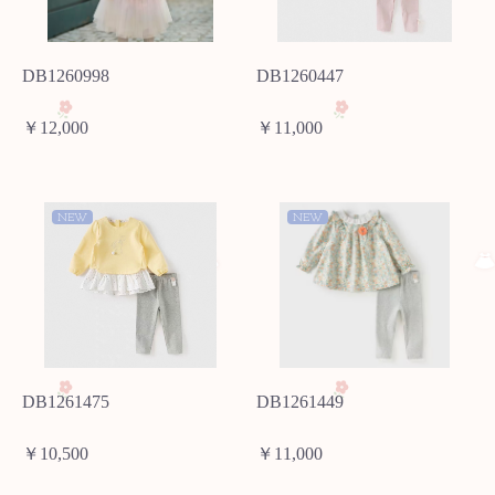
DB1260998
DB1260447
￥12,000
￥11,000
NEW
NEW
DB1261475
DB1261449
￥10,500
￥11,000