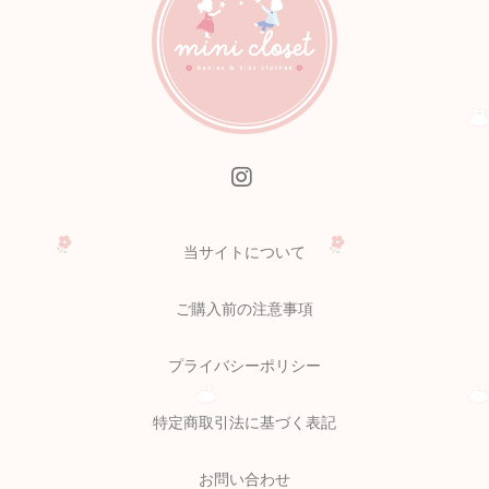
当サイトについて
ご購入前の注意事項
プライバシーポリシー
特定商取引法に基づく表記
お問い合わせ