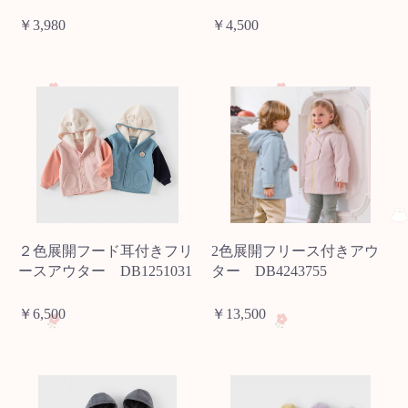
￥3,980
￥4,500
２色展開フード耳付きフリ
2色展開フリース付きアウ
ースアウター DB1251031
ター DB4243755
￥6,500
￥13,500