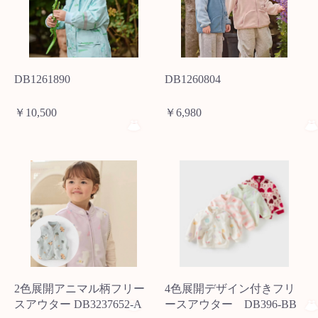
DB1261890
DB1260804
￥10,500
￥6,980
2色展開アニマル柄フリー
4色展開デザイン付きフリ
スアウター DB3237652-A
ースアウター DB396-BB