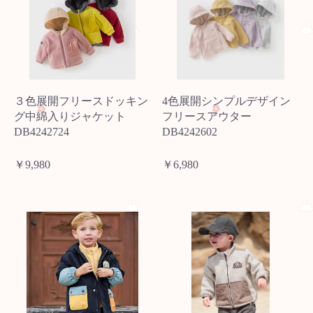
３色展開フリースドッキン
4色展開シンプルデザイン
グ中綿入りジャケット
フリースアウター
DB4242724
DB4242602
￥9,980
￥6,980