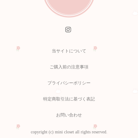
当サイトについて
ご購入前の注意事項
プライバシーポリシー
特定商取引法に基づく表記
お問い合わせ
copyright (c) mini closet all rights reserved.