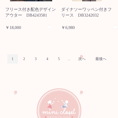
フリース付き配色デザイン
ダイナソーワッペン付きフ
アウター DB4243581
リース DB3242032
￥18,000
￥6,980
1
2
3
4
5
...
次へ
最後へ