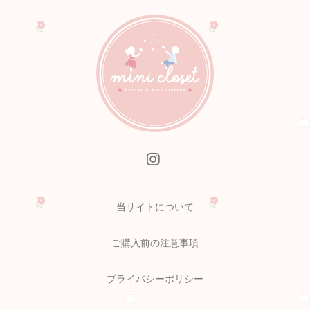
当サイトについて
ご購入前の注意事項
プライバシーポリシー