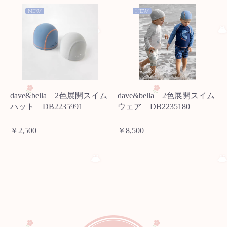
NEW
NEW
dave&bella 2色展開スイム
dave&bella 2色展開スイム
ハット DB2235991
ウェア DB2235180
￥2,500
￥8,500