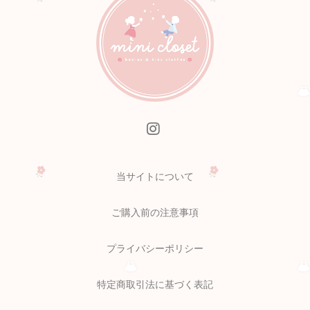
当サイトについて
ご購入前の注意事項
プライバシーポリシー
特定商取引法に基づく表記