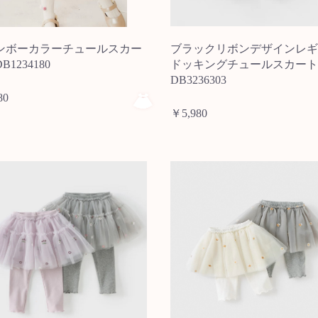
ンボーカラーチュールスカー
ブラックリボンデザインレギ
1234180
ドッキングチュールスカー
DB3236303
80
￥5,980