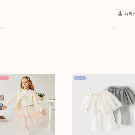
新規
SALE
NEW