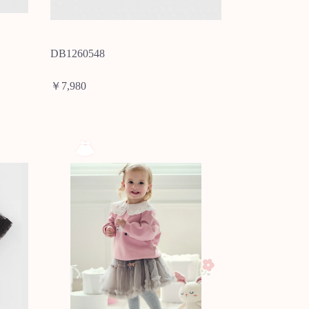
DB1260548
￥7,980