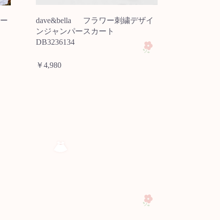
ー
dave&bella フラワー刺繍デザイ
ンジャンパースカート
DB3236134
￥4,980