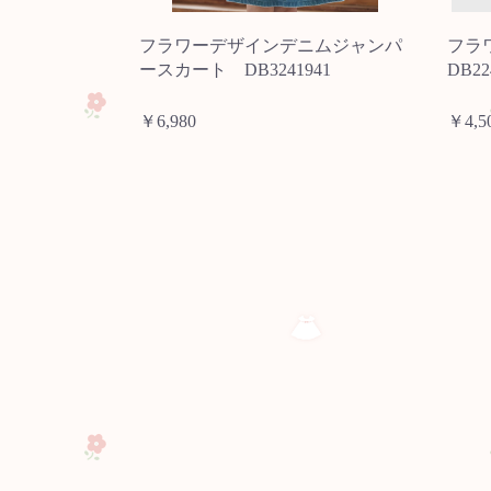
フラワーデザインデニムジャンパ
フラ
ースカート DB3241941
DB22
￥6,980
￥4,5