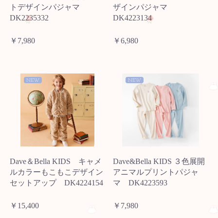
トデザインパジャマ
ザインパジャマ
DK2235332
DK4223134
￥7,980
￥6,980
NEW
NEW
Dave＆Bella KIDS キャメ
Dave&Bella KIDS ３色展開
ルカラーもこもこデザイン
アニマルプリントパジャ
セットアップ DK4224154
マ DK4223593
￥15,400
￥7,980