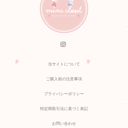
当サイトについて
ご購入前の注意事項
プライバシーポリシー
特定商取引法に基づく表記
お問い合わせ