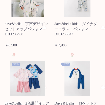
dave&bella 宇宙デザイン
dave&bella kids ダイナソ
セットアップパジャマ
ーイラストパジャマ
DB3236400
DK3236847
￥8,500
￥7,980
NEW
NEW
dave&bella 2色展開イラス
Dave＆Bella ロケットデ