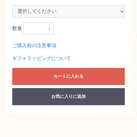
数量
ご購入前の注意事項
ギフトラッピングについて
カートに入れる
お気に入りに追加