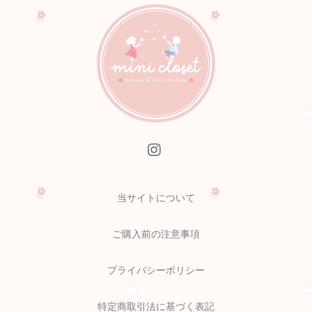
当サイトについて
ご購入前の注意事項
プライバシーポリシー
特定商取引法に基づく表記