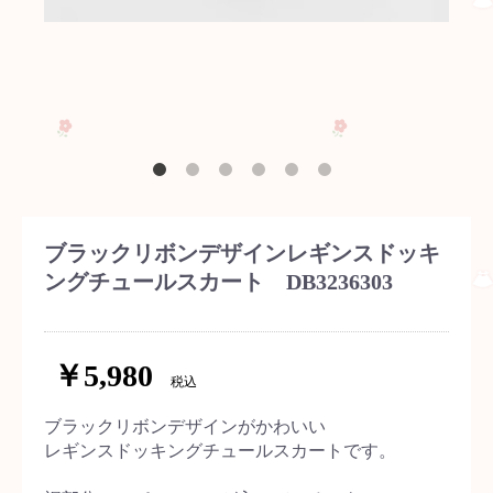
ブラックリボンデザインレギンスドッキ
ングチュールスカート DB3236303
￥5,980
税込
ブラックリボンデザインがかわいい
レギンスドッキングチュールスカートです。