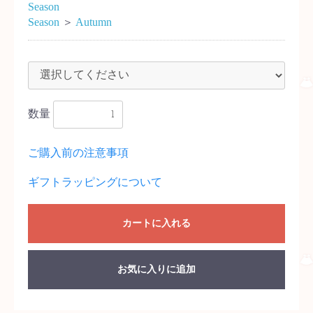
Season
Season
＞
Autumn
数量
ご購入前の注意事項
ギフトラッピングについて
カートに入れる
お気に入りに追加