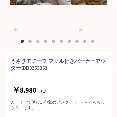
うさぎモチーフ フリル付きパーカーアウ
ター DB3253363
￥8,980
税込
ガーリーで優しい印象のピンクカラーがかわいいア
ウターです。