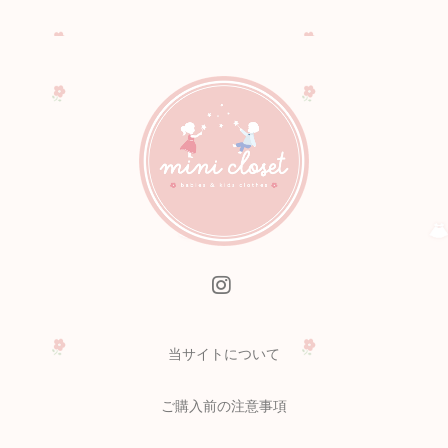
当サイトについて
ご購入前の注意事項