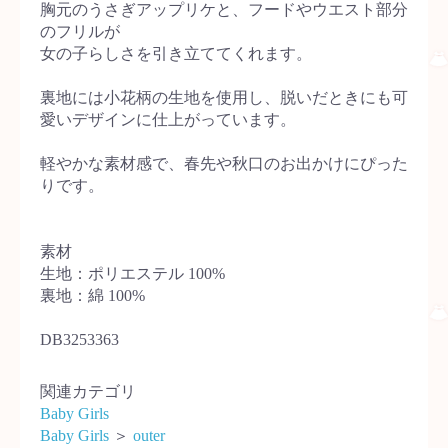
胸元のうさぎアップリケと、フードやウエスト部分
のフリルが
女の子らしさを引き立ててくれます。
裏地には小花柄の生地を使用し、脱いだときにも可
愛いデザインに仕上がっています。
軽やかな素材感で、春先や秋口のお出かけにぴった
りです。
素材
生地：ポリエステル 100%
裏地：綿 100%
DB3253363
関連カテゴリ
Baby Girls
Baby Girls
＞
outer