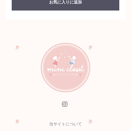
お気に入りに追加
当サイトについて