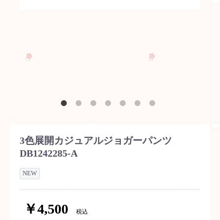
3色展開カジュアルジョガーパンツ
DB1242285-A
NEW
￥4,500
税込