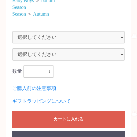
Baby Boys
＞
bottom
Season
Season
＞
Autumn
数量
ご購入前の注意事項
ギフトラッピングについて
カートに入れる