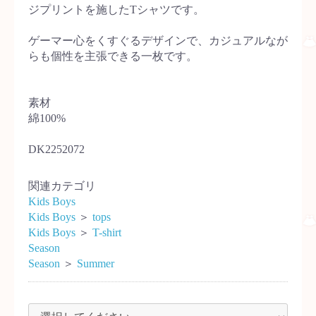
ジプリントを施したTシャツです。
ゲーマー心をくすぐるデザインで、カジュアルなが
らも個性を主張できる一枚です。
素材
綿100%
DK2252072
関連カテゴリ
Kids Boys
Kids Boys
＞
tops
Kids Boys
＞
T-shirt
Season
Season
＞
Summer