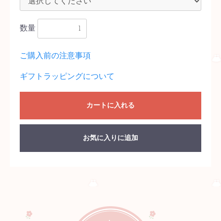
数量
ご購入前の注意事項
ギフトラッピングについて
カートに入れる
お気に入りに追加