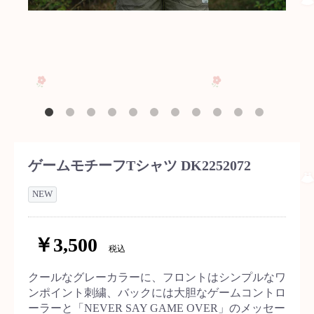
ゲームモチーフTシャツ DK2252072
NEW
￥3,500
税込
クールなグレーカラーに、フロントはシンプルなワ
ンポイント刺繍、バックには大胆なゲームコントロ
ーラーと「NEVER SAY GAME OVER」のメッセー