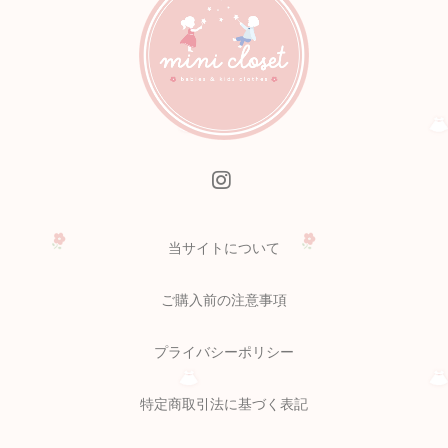
当サイトについて
ご購入前の注意事項
プライバシーポリシー
特定商取引法に基づく表記