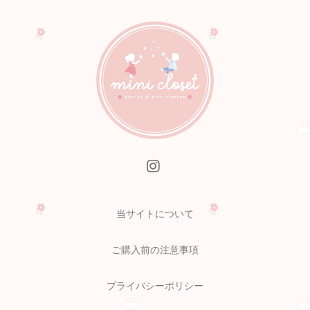
当サイトについて
ご購入前の注意事項
プライバシーポリシー