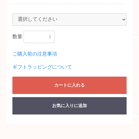
数量
ご購入前の注意事項
ギフトラッピングについて
カートに入れる
お気に入りに追加