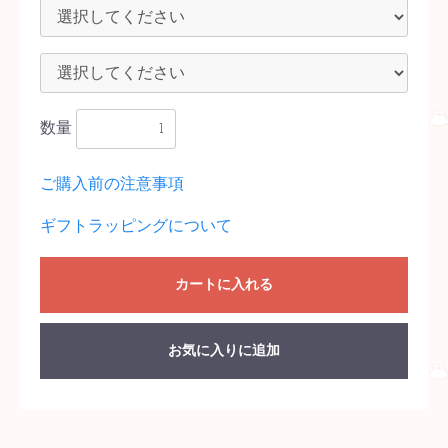
数量
ご購入前の注意事項
ギフトラッピングについて
カートに入れる
お気に入りに追加