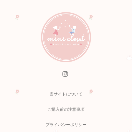
当サイトについて
ご購入前の注意事項
プライバシーポリシー