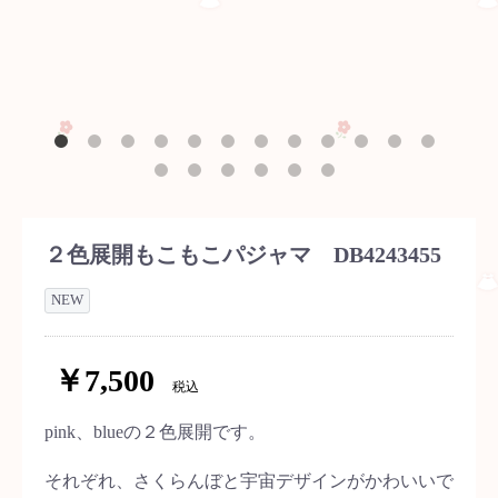
２色展開もこもこパジャマ DB4243455
NEW
￥7,500
税込
pink、blueの２色展開です。
それぞれ、さくらんぼと宇宙デザインがかわいいで