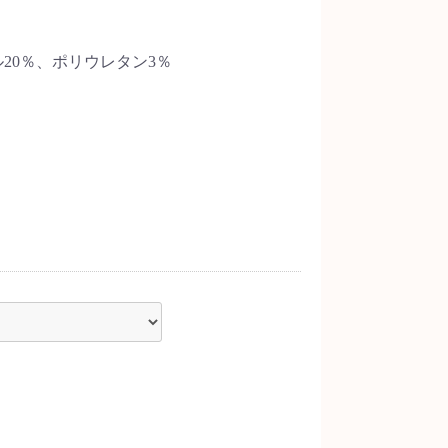
20％、ポリウレタン3％