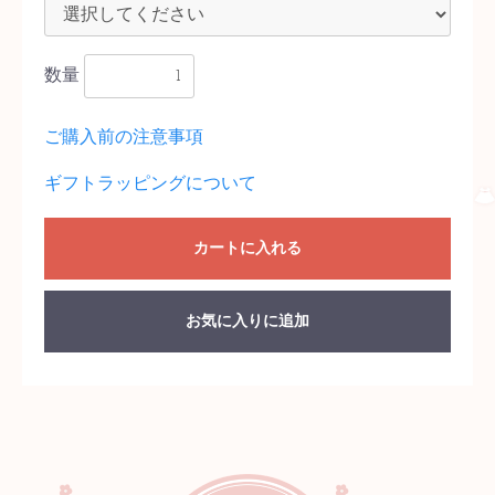
数量
ご購入前の注意事項
ギフトラッピングについて
カートに入れる
お気に入りに追加