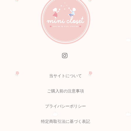
当サイトについて
ご購入前の注意事項
プライバシーポリシー
特定商取引法に基づく表記